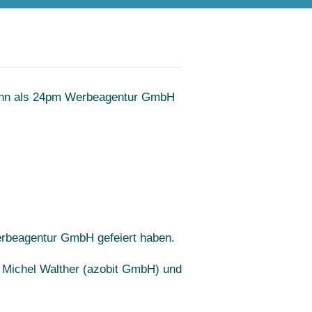
erbeagentur GmbH gefeiert haben.
, Michel Walther (azobit GmbH) und