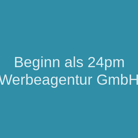
Beginn als 24pm
Werbeagentur Gmb