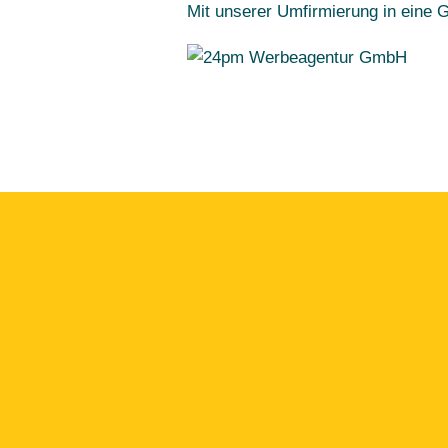
Mit unserer Umfirmierung in eine 
Sprechen w