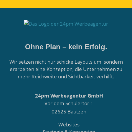
Ohne Plan – kein Erfolg.
Wir setzen nicht nur schicke Layouts um, sondern
erarbeiten eine Konzeption, die Unternehmen zu
mehr Reichweite und Sichtbarkeit verhilft.
24pm Werbeagentur GmbH
Vor dem Schülertor 1
02625 Bautzen
Websites
Strategie & Konzeption