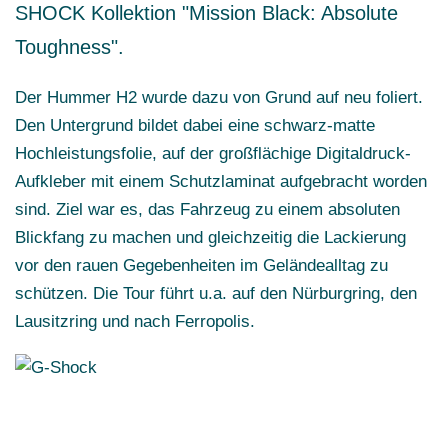
SHOCK Kollektion "Mission Black: Absolute
Toughness".
Der Hummer H2 wurde dazu von Grund auf neu foliert.
Den Untergrund bildet dabei eine schwarz-matte
Hochleistungsfolie, auf der großflächige Digitaldruck-
Aufkleber mit einem Schutzlaminat aufgebracht worden
sind. Ziel war es, das Fahrzeug zu einem absoluten
Blickfang zu machen und gleichzeitig die Lackierung
vor den rauen Gegebenheiten im Geländealltag zu
schützen. Die Tour führt u.a. auf den Nürburgring, den
Lausitzring und nach Ferropolis.