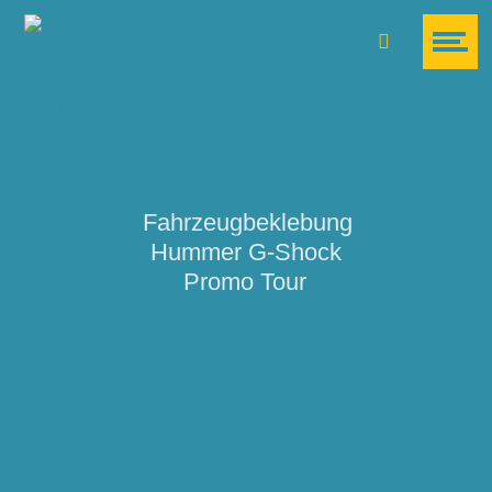
Suche
Fahrzeugbeklebung
Hummer G-Shock
Promo Tour