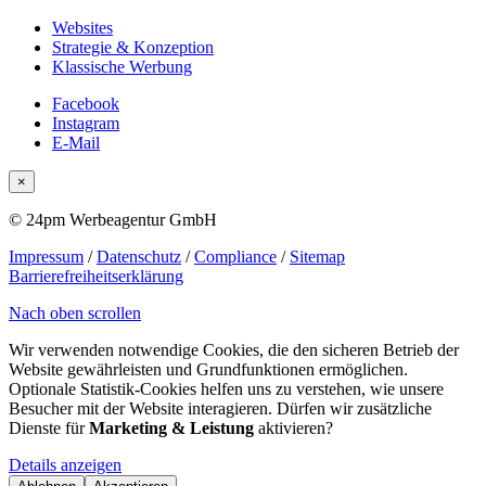
Websites
Strategie & Konzeption
Klassische Werbung
Facebook
Instagram
E-Mail
×
© 24pm Werbeagentur GmbH
Impressum
/
Datenschutz
/
Compliance
/
Sitemap
Barrierefreiheitserklärung
Nach oben scrollen
Wir verwenden notwendige Cookies, die den sicheren Betrieb der
Website gewährleisten und Grundfunktionen ermöglichen.
Optionale Statistik-Cookies helfen uns zu verstehen, wie unsere
Besucher mit der Website interagieren. Dürfen wir zusätzliche
Dienste für
Marketing & Leistung
aktivieren?
Details anzeigen