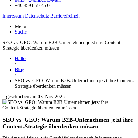
+49 3591 59 45 01
Impressum
Datenschutz
Barrierefreiheit
Menu
Suche
SEO vs. GEO: Warum B2B-Unternehmen jetzt ihre Content-
Strategie überdenken müssen
Hallo
/
Blog
/
SEO vs. GEO: Warum B2B-Unternehmen jetzt ihre Content-
Strategie überdenken müssen
– geschrieben am 03. Nov 2025
SEO vs. GEO: Warum B2B-Unternehmen jetzt ihre
Content-Strategie überdenken müssen