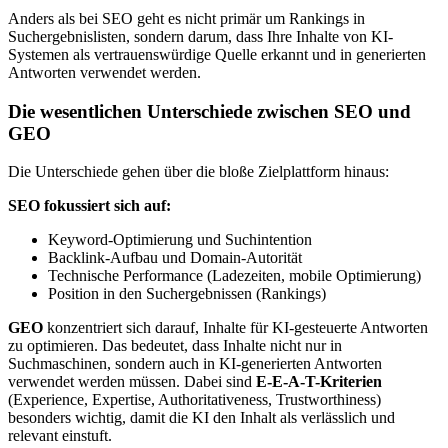
Anders als bei SEO geht es nicht primär um Rankings in
Suchergebnislisten, sondern darum, dass Ihre Inhalte von KI-
Systemen als vertrauenswürdige Quelle erkannt und in generierten
Antworten verwendet werden.
Die wesentlichen Unterschiede zwischen SEO und
GEO
Die Unterschiede gehen über die bloße Zielplattform hinaus:
SEO fokussiert sich auf:
Keyword-Optimierung und Suchintention
Backlink-Aufbau und Domain-Autorität
Technische Performance (Ladezeiten, mobile Optimierung)
Position in den Suchergebnissen (Rankings)
GEO
konzentriert sich darauf, Inhalte für KI-gesteuerte Antworten
zu optimieren. Das bedeutet, dass Inhalte nicht nur in
Suchmaschinen, sondern auch in KI-generierten Antworten
verwendet werden müssen. Dabei sind
E-E-A-T-Kriterien
(Experience, Expertise, Authoritativeness, Trustworthiness)
besonders wichtig, damit die KI den Inhalt als verlässlich und
relevant einstuft.