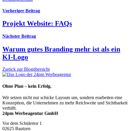
Vorheriger Beitrag
Projekt Website: FAQs
Nächster Beitrag
Warum gutes Branding mehr ist als ein
KI-Logo
Zurück zur Blogübersicht
Ohne Plan – kein Erfolg.
Wir setzen nicht nur schicke Layouts um, sondern erarbeiten eine
Konzeption, die Unternehmen zu mehr Reichweite und Sichtbarkeit
verhilft.
24pm Werbeagentur GmbH
Vor dem Schülertor 1
02625 Bautzen