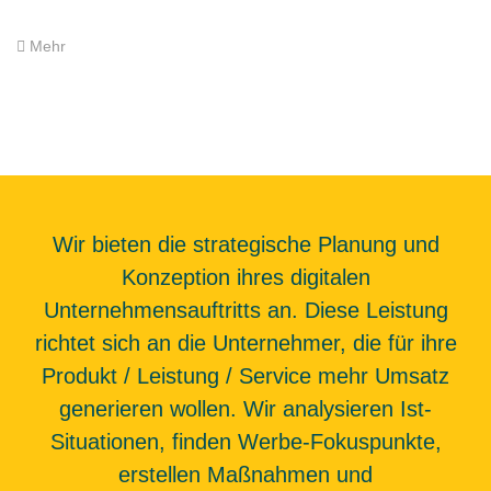
Mehr
Wir bieten die strategische Planung und
Konzeption ihres digitalen
Unternehmensauftritts an. Diese Leistung
richtet sich an die Unternehmer, die für ihre
Produkt / Leistung / Service mehr Umsatz
generieren wollen. Wir analysieren Ist-
Situationen, finden Werbe-Fokuspunkte,
erstellen Maßnahmen und