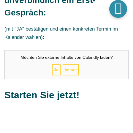
unverbindlich ein Erst-
Gespräch:
(mit "JA" bestätigen und einen konkreten Termin im
Kalender wählen):
Möchten Sie externe Inhalte von
Calendly
laden?
Ja
Immer
Starten Sie jetzt!