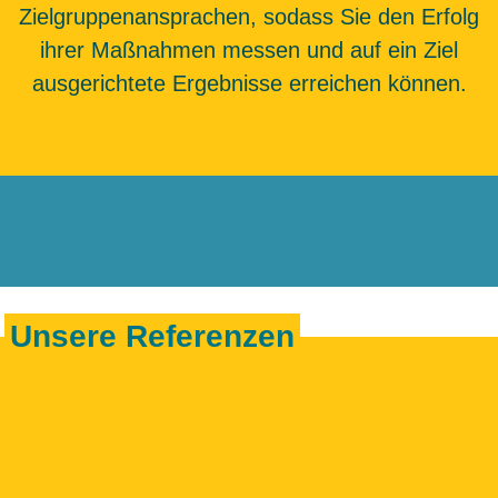
Zielgruppenansprachen, sodass Sie den Erfolg
ihrer Maßnahmen messen und auf ein Ziel
ausgerichtete Ergebnisse erreichen können.
Unsere Referenzen
Schaffen wir etwas Großartiges!