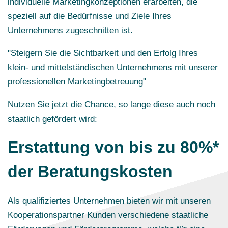
individuelle Marketingkonzeptionen erarbeiten, die
speziell auf die Bedürfnisse und Ziele Ihres
Unternehmens zugeschnitten ist.
"Steigern Sie die Sichtbarkeit und den Erfolg Ihres
klein- und mittelständischen Unternehmens mit unserer
professionellen Marketingbetreuung"
Nutzen Sie jetzt die Chance, so lange diese auch noch
staatlich gefördert wird:
Erstattung von bis zu 80%*
der Beratungskosten
Als qualifiziertes Unternehmen bieten wir mit unseren
Kooperationspartner Kunden verschiedene staatliche