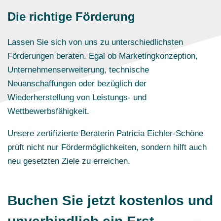
Die richtige Förderung
Lassen Sie sich von uns zu unterschiedlichsten
Förderungen beraten. Egal ob Marketingkonzeption,
Unternehmenserweiterung, technische
Neuanschaffungen oder bezüglich der
Wiederherstellung von Leistungs- und
Wettbewerbsfähigkeit.
Unsere zertifizierte Beraterin Patricia Eichler-Schöne
prüft nicht nur Fördermöglichkeiten, sondern hilft auch
neu gesetzten Ziele zu erreichen.
Buchen Sie jetzt kostenlos und