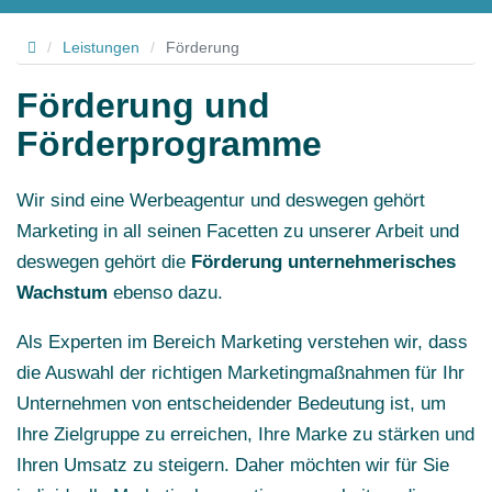
Hallo
/
Leistungen
/
Förderung
Förderung und
Förderprogramme
Wir sind eine Werbeagentur und deswegen gehört
Marketing in all seinen Facetten zu unserer Arbeit und
deswegen gehört die
Förderung unternehmerisches
Wachstum
ebenso dazu.
Als Experten im Bereich Marketing verstehen wir, dass
die Auswahl der richtigen Marketingmaßnahmen für Ihr
Unternehmen von entscheidender Bedeutung ist, um
Ihre Zielgruppe zu erreichen, Ihre Marke zu stärken und
Ihren Umsatz zu steigern. Daher möchten wir für Sie