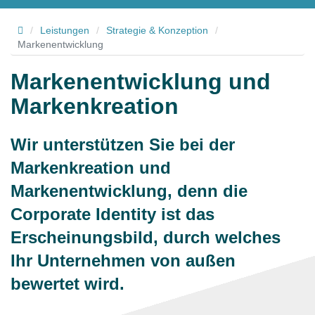
Hallo
/
Leistungen
/
Strategie & Konzeption
/
Markenentwicklung
Markenentwicklung und
Markenkreation
Wir unterstützen Sie bei der
Markenkreation und
Markenentwicklung, denn die
Corporate Identity ist das
Erscheinungsbild, durch welches
Ihr Unternehmen von außen
bewertet wird.