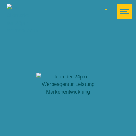
Suche