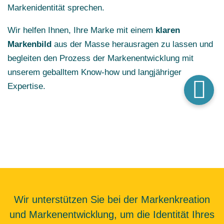
Markenidentität sprechen.
Wir helfen Ihnen, Ihre Marke mit einem
klaren
Markenbild
aus der Masse herausragen zu lassen und
begleiten den Prozess der Markenentwicklung mit
unserem geballtem Know-how und langjähriger
Expertise.
Wir unterstützen Sie bei der Markenkreation
und Markenentwicklung, um die Identität Ihres