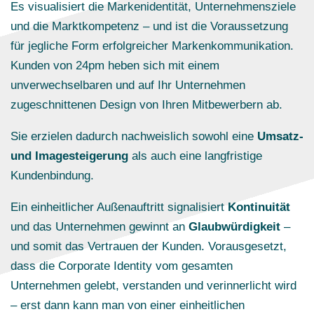
Es visualisiert die Markenidentität, Unternehmensziele
und die Marktkompetenz – und ist die Voraussetzung
für jegliche Form erfolgreicher Markenkommunikation.
Kunden von 24pm heben sich mit einem
unverwechselbaren und auf Ihr Unternehmen
zugeschnittenen Design von Ihren Mitbewerbern ab.
Sie erzielen dadurch nachweislich sowohl eine
Umsatz-
und Imagesteigerung
als auch eine langfristige
Kundenbindung.
Ein einheitlicher Außenauftritt signalisiert
Kontinuität
und das Unternehmen gewinnt an
Glaubwürdigkeit
–
und somit das Vertrauen der Kunden. Vorausgesetzt,
dass die Corporate Identity vom gesamten
Unternehmen gelebt, verstanden und verinnerlicht wird
– erst dann kann man von einer einheitlichen