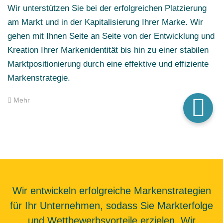
Wir unterstützen Sie bei der erfolgreichen Platzierung
am Markt und in der Kapitalisierung Ihrer Marke. Wir
gehen mit Ihnen Seite an Seite von der Entwicklung und
Kreation Ihrer Markenidentität bis hin zu einer stabilen
Marktpositionierung durch eine effektive und effiziente
Markenstrategie.
Mehr
Wir entwickeln erfolgreiche Markenstrategien
für Ihr Unternehmen, sodass Sie Markterfolge
und Wettbewerbsvorteile erzielen. Wir