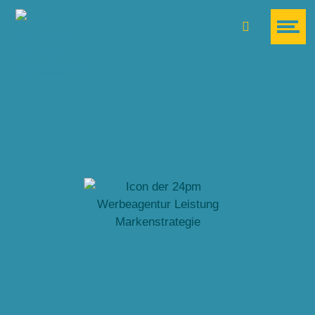
Suche