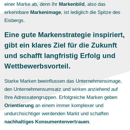
einer Marke ab, denn Ihr
Markenbild
, also das
erkennbare
Markenimage
, ist lediglich die Spitze des
Eisbergs.
Eine gute Markenstrategie inspiriert,
gibt ein klares Ziel für die Zukunft
und schafft langfristig
Erfolg
und
Wettbewerbsvorteil
.
S
tarke Marken beeinflussen das Unternehmensimage,
den Unternehmensumsatz und wirken anziehend auf
Ihre Adressatengruppen. Erfolgreiche Marken geben
Orientierung
an einem immer komplexer und
undurchsichtiger werdenden Markt und schaffen
nachhaltiges Konsumentenvertrauen
.