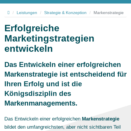
Hallo
/
Leistungen
/
Strategie & Konzeption
/
Markenstrategie
Erfolgreiche
Marketingstrategien
entwickeln
Das Entwickeln einer erfolgreichen
Markenstrategie ist entscheidend für
Ihren Erfolg und ist die
Königsdisziplin des
Markenmanagements.
Das Entwickeln einer erfolgreichen
Markenstrategie
bildet den umfangreichsten, aber nicht sichtbaren Teil