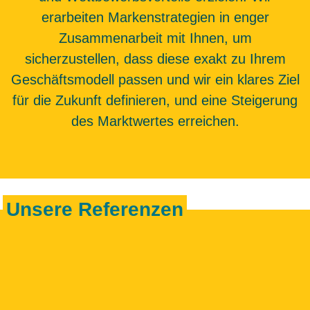
erarbeiten Markenstrategien in enger
Zusammenarbeit mit Ihnen, um
sicherzustellen, dass diese exakt zu Ihrem
Geschäftsmodell passen und wir ein klares Ziel
für die Zukunft definieren, und eine Steigerung
des Marktwertes erreichen.
Unsere Referenzen
Schaffen wir etwas Großartiges!