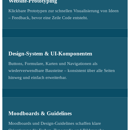
Website-Prototyping
Klickbare Prototypen zur schnellen Visualisierung von Ideen
– Feedback, bevor eine Zeile Code entsteht.
Design-System & UI-Komponenten
Buttons, Formulare, Karten und Navigationen als
wiederverwendbare Bausteine – konsistent über alle Seiten
hinweg und einfach erweiterbar.
Moodboards & Guidelines
Moodboards und Design-Guidelines schaffen klare