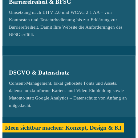
Barrierefreiheit & BFSG
Umsetzung nach BITV 2.0 und WCAG 2.1 AA – von
Kontrasten und Tastaturbedienung bis zur Erklärung zur
Barrierefreiheit. Damit Ihre Website die Anforderungen des
BFSG erfüllt.
DSGVO & Datenschutz
Consent-Management, lokal gehostete Fonts und Assets,
datenschutzkonforme Karten- und Video-Einbindung sowie
Matomo statt Google Analytics – Datenschutz von Anfang an
mitgedacht.
Ideen sichtbar machen: Konzept, Design & KI