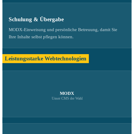
Schulung & Übergabe
MODX-Einweisung und persönliche Betreuung, damit Sie
Ihre Inhalte selbst pflegen können.
Leistungsstarke Webtechnologien
MODX
Unser CMS der Wahl