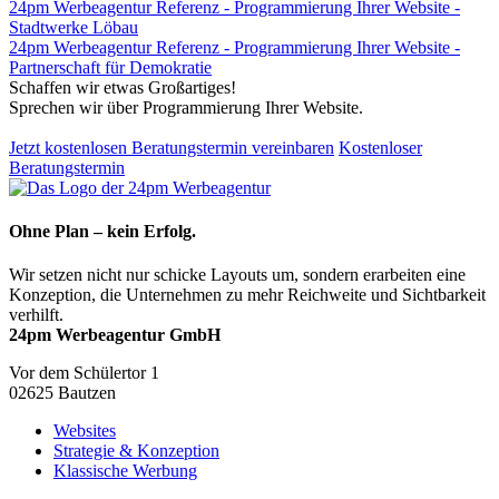
24pm Werbeagentur Referenz - Programmierung Ihrer Website -
Stadtwerke Löbau
24pm Werbeagentur Referenz - Programmierung Ihrer Website -
Partnerschaft für Demokratie
Schaffen wir etwas Großartiges!
Sprechen wir über Programmierung Ihrer Website.
Jetzt kostenlosen Beratungstermin vereinbaren
Kostenloser
Beratungstermin
Ohne Plan – kein Erfolg.
Wir setzen nicht nur schicke Layouts um, sondern erarbeiten eine
Konzeption, die Unternehmen zu mehr Reichweite und Sichtbarkeit
verhilft.
24pm Werbeagentur GmbH
Vor dem Schülertor 1
02625 Bautzen
Websites
Strategie & Konzeption
Klassische Werbung