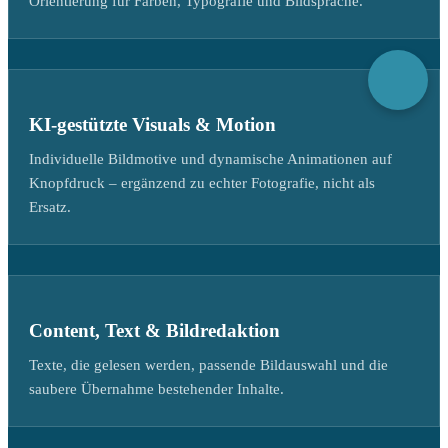
Orientierung für Farben, Typografie und Bildsprache.
KI-gestützte Visuals & Motion
Individuelle Bildmotive und dynamische Animationen auf
Knopfdruck – ergänzend zu echter Fotografie, nicht als
Ersatz.
Content, Text & Bildredaktion
Texte, die gelesen werden, passende Bildauswahl und die
saubere Übernahme bestehender Inhalte.