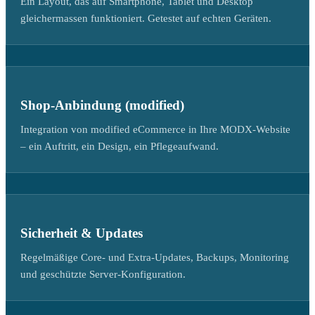
Ein Layout, das auf Smartphone, Tablet und Desktop
gleichermassen funktioniert. Getestet auf echten Geräten.
Shop-Anbindung (modified)
Integration von modified eCommerce in Ihre MODX-Website
– ein Auftritt, ein Design, ein Pflegeaufwand.
Sicherheit & Updates
Regelmäßige Core- und Extra-Updates, Backups, Monitoring
und geschützte Server-Konfiguration.