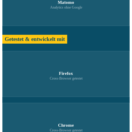
Matomo
Analytics ohne Google
Getestet & entwickelt mit
Firefox
Cross-Browser getestet
Chrome
Cross-Browser getestet