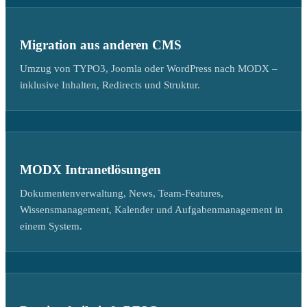
Migration aus anderen CMS
Umzug von TYPO3, Joomla oder WordPress nach MODX –
inklusive Inhalten, Redirects und Struktur.
MODX Intranetlösungen
Dokumentenverwaltung, News, Team-Features,
Wissensmanagement, Kalender und Aufgabenmanagement in
einem System.