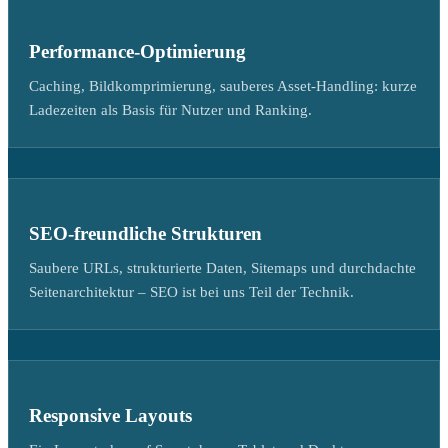
Performance-Optimierung
Caching, Bildkomprimierung, sauberes Asset-Handling: kurze
Ladezeiten als Basis für Nutzer und Ranking.
SEO-freundliche Strukturen
Saubere URLs, strukturierte Daten, Sitemaps und durchdachte
Seitenarchitektur – SEO ist bei uns Teil der Technik.
Responsive Layouts