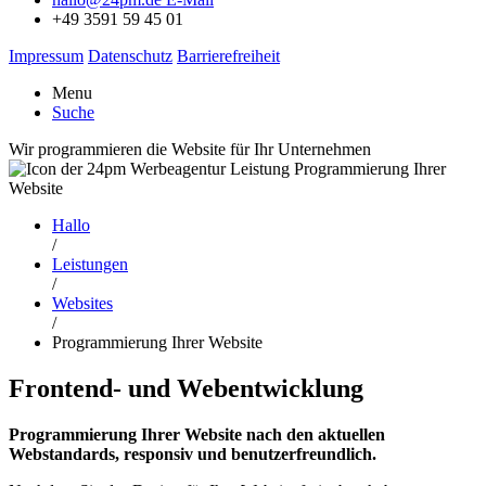
+49 3591 59 45 01
Impressum
Datenschutz
Barrierefreiheit
Menu
Suche
Wir programmieren die Website für Ihr Unternehmen
Hallo
/
Leistungen
/
Websites
/
Programmierung Ihrer Website
Frontend- und Webentwicklung
Programmierung Ihrer Website nach den aktuellen
Webstandards, responsiv und benutzerfreundlich.