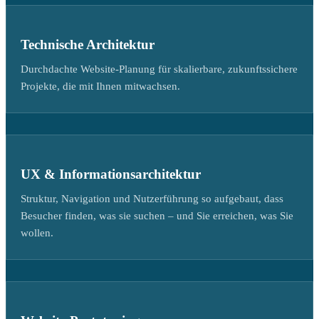
Technische Architektur
Durchdachte Website-Planung für skalierbare, zukunftssichere
Projekte, die mit Ihnen mitwachsen.
UX & Informationsarchitektur
Struktur, Navigation und Nutzerführung so aufgebaut, dass
Besucher finden, was sie suchen – und Sie erreichen, was Sie
wollen.