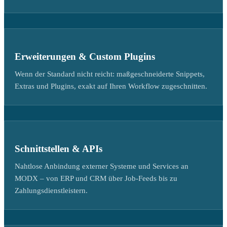
Erweiterungen & Custom Plugins
Wenn der Standard nicht reicht: maßgeschneiderte Snippets,
Extras und Plugins, exakt auf Ihren Workflow zugeschnitten.
Schnittstellen & APIs
Nahtlose Anbindung externer Systeme und Services an
MODX – von ERP und CRM über Job-Feeds bis zu
Zahlungsdienstleistern.