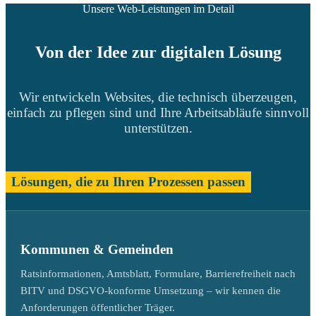
Unsere Web-Leistungen im Detail
Von der Idee zur digitalen Lösung
Wir entwickeln Websites, die technisch überzeugen,
einfach zu pflegen sind und Ihre Arbeitsabläufe sinnvoll
unterstützen.
Lösungen, die zu Ihren Prozessen passen
Kommunen & Gemeinden
Ratsinformationen, Amtsblatt, Formulare, Barrierefreiheit nach
BITV und DSGVO-konforme Umsetzung – wir kennen die
Anforderungen öffentlicher Träger.