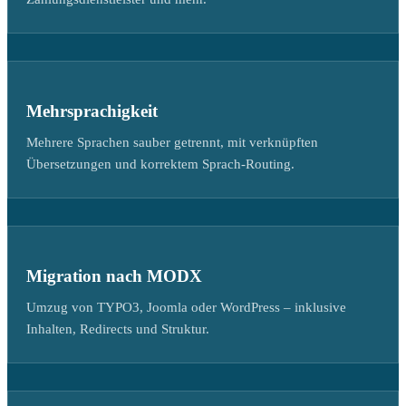
Mehrsprachigkeit
Mehrere Sprachen sauber getrennt, mit verknüpften
Übersetzungen und korrektem Sprach-Routing.
Migration nach MODX
Umzug von TYPO3, Joomla oder WordPress – inklusive
Inhalten, Redirects und Struktur.