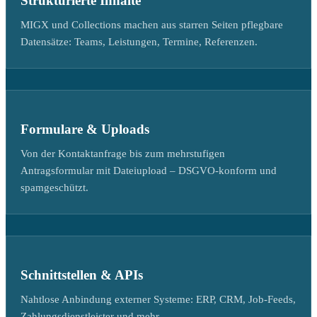
Strukturierte Inhalte
MIGX und Collections machen aus starren Seiten pflegbare
Datensätze: Teams, Leistungen, Termine, Referenzen.
Formulare & Uploads
Von der Kontaktanfrage bis zum mehrstufigen
Antragsformular mit Dateiupload – DSGVO-konform und
spamgeschützt.
Schnittstellen & APIs
Nahtlose Anbindung externer Systeme: ERP, CRM, Job-Feeds,
Zahlungsdienstleister und mehr.