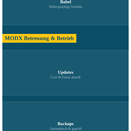
Babel
Mehrsprachige Auftritte
MODX Betreuung & Betrieb
Updates
Core & Extras aktuell
Backups
Automatisch & geprüft