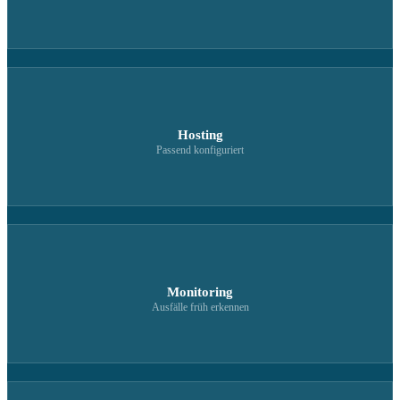
Hosting
Passend konfiguriert
Monitoring
Ausfälle früh erkennen