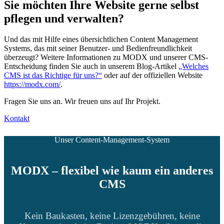
Sie möchten Ihre Website gerne selbst
pflegen und verwalten?
Und das mit Hilfe eines übersichtlichen Content Management
Systems, das mit seiner Benutzer- und Bedienfreundlichkeit
überzeugt? Weitere Informationen zu MODX und unserer CMS-
Entscheidung finden Sie auch in unserem Blog-Artikel
„Welches
CMS ist das Richtige für uns?“
oder auf der offiziellen Website
https://modx.com/
.
Fragen Sie uns an. Wir freuen uns auf Ihr Projekt.
Kontakt
Unser Content-Management-System
MODX – flexibel wie kaum ein anderes
CMS
Kein Baukasten, keine Lizenzgebühren, keine