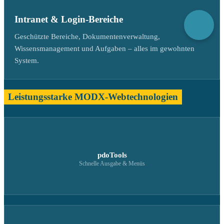
Intranet & Login-Bereiche
Geschützte Bereiche, Dokumentenverwaltung,
Wissensmanagement und Aufgaben – alles im gewohnten
System.
Leistungsstarke MODX-Webtechnologien
pdoTools
Schnelle Ausgabe & Menüs