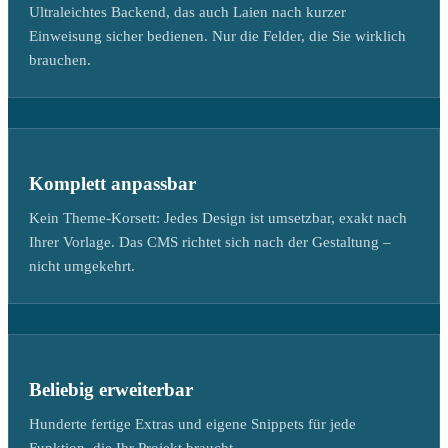
Ultraleichtes Backend, das auch Laien nach kurzer
Einweisung sicher bedienen. Nur die Felder, die Sie wirklich
brauchen.
Komplett anpassbar
Kein Theme-Korsett: Jedes Design ist umsetzbar, exakt nach
Ihrer Vorlage. Das CMS richtet sich nach der Gestaltung –
nicht umgekehrt.
Beliebig erweiterbar
Hunderte fertige Extras und eigene Snippets für jede