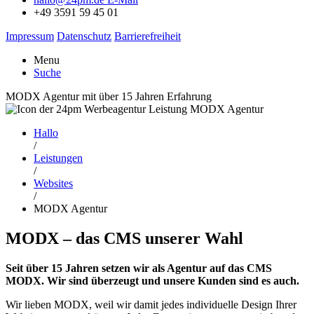
+49 3591 59 45 01
Impressum
Datenschutz
Barrierefreiheit
Menu
Suche
MODX Agentur mit über 15 Jahren Erfahrung
Hallo
/
Leistungen
/
Websites
/
MODX Agentur
MODX – das CMS unserer Wahl
Seit über 15 Jahren setzen wir als Agentur auf das CMS
MODX. Wir sind überzeugt und unsere Kunden sind es auch.
Wir lieben MODX, weil wir damit jedes individuelle Design Ihrer