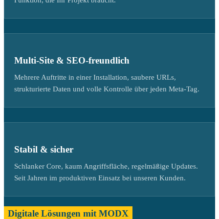
Funktion, die Ihr Projekt braucht.
Multi-Site & SEO-freundlich
Mehrere Auftritte in einer Installation, saubere URLs,
strukturierte Daten und volle Kontrolle über jeden Meta-Tag.
Stabil & sicher
Schlanker Core, kaum Angriffsfläche, regelmäßige Updates.
Seit Jahren im produktiven Einsatz bei unseren Kunden.
Digitale Lösungen mit MODX