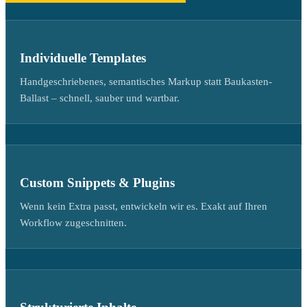
Individuelle Templates
Handgeschriebenes, semantisches Markup statt Baukasten-
Ballast – schnell, sauber und wartbar.
Custom Snippets & Plugins
Wenn kein Extra passt, entwickeln wir es. Exakt auf Ihren
Workflow zugeschnitten.