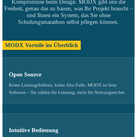
Kompromisse beim Design. MODX gibt uns die
Freiheit, genau das zu bauen, was Ihr Projekt braucht –
und Ihnen ein System, das Sie ohne
Schulungsmarathon selbst pflegen können.
MODX Vorteile im Überblick
Open Source
Keine Lizenzgebühren, keine Abo-Falle. MODX ist freie
Software – Sie zahlen für Leistung, nicht für Nutzungsrechte.
Intuitive Bedienung