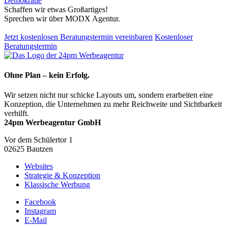
Demokratie
Schaffen wir etwas Großartiges!
Sprechen wir über MODX Agentur.
Jetzt kostenlosen Beratungstermin vereinbaren
Kostenloser
Beratungstermin
Ohne Plan – kein Erfolg.
Wir setzen nicht nur schicke Layouts um, sondern erarbeiten eine
Konzeption, die Unternehmen zu mehr Reichweite und Sichtbarkeit
verhilft.
24pm Werbeagentur GmbH
Vor dem Schülertor 1
02625 Bautzen
Websites
Strategie & Konzeption
Klassische Werbung
Facebook
Instagram
E-Mail