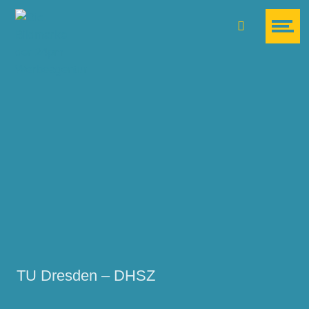
Suche
TU Dresden – DHSZ