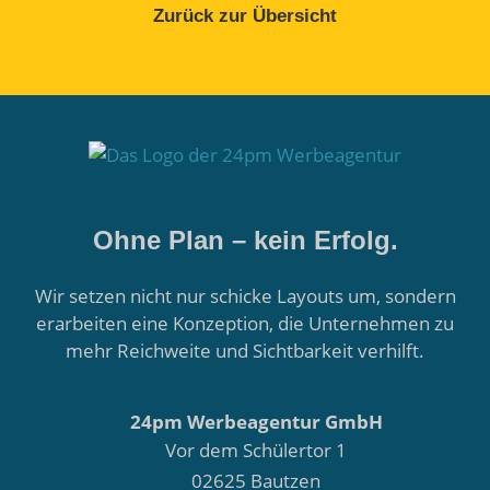
Zurück zur Übersicht
Ohne Plan – kein Erfolg.
Wir setzen nicht nur schicke Layouts um, sondern
erarbeiten eine Konzeption, die Unternehmen zu
mehr Reichweite und Sichtbarkeit verhilft.
24pm Werbeagentur GmbH
Vor dem Schülertor 1
02625 Bautzen