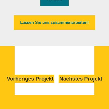
Lassen Sie uns zusammenarbeiten!
Vorheriges Projekt
Nächstes Projekt