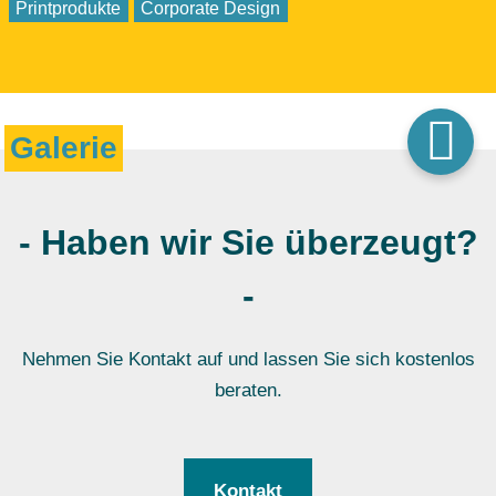
Printprodukte
Corporate Design
Galerie
- Haben wir Sie überzeugt?
-
Nehmen Sie Kontakt auf und lassen Sie sich kostenlos
beraten.
Kontakt