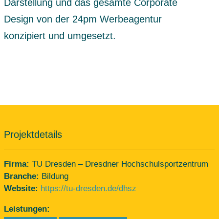
Darstellung und das gesamte Corporate
Design von der 24pm Werbeagentur
konzipiert und umgesetzt.
Projektdetails
Firma:
TU Dresden – Dresdner Hochschulsportzentrum
Branche:
Bildung
Website:
https://tu-dresden.de/dhsz
Leistungen: