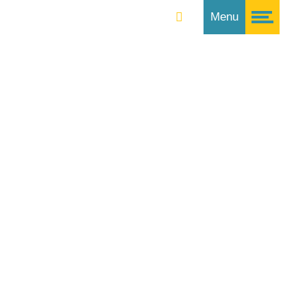
Suche
Menu